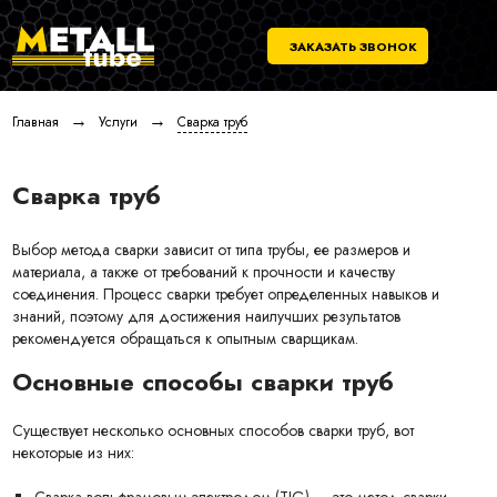
ЗАКАЗАТЬ ЗВОНОК
→
→
Главная
Услуги
Сварка труб
Сварка труб
Выбор метода сварки зависит от типа трубы, ее размеров и
материала, а также от требований к прочности и качеству
соединения. Процесс сварки требует определенных навыков и
знаний, поэтому для достижения наилучших результатов
рекомендуется обращаться к опытным сварщикам.
Основные способы сварки труб
Существует несколько основных способов сварки труб, вот
некоторые из них: