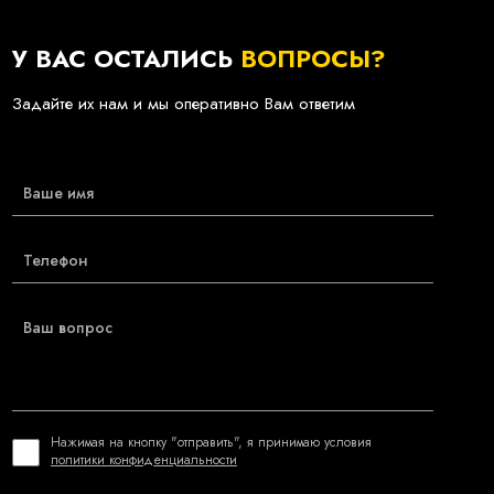
У ВАС ОСТАЛИСЬ
ВОПРОСЫ?
Задайте их нам и мы оперативно Вам ответим
Нажимая на кнопку "отправить", я принимаю условия
политики конфиденциальности