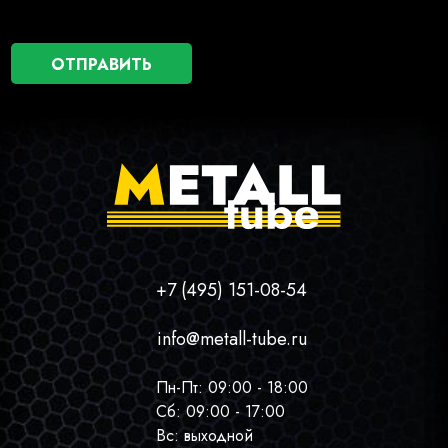
+7 (495) 151-08-54
info@metall-tube.ru
Пн-Пт: 09:00 - 18:00
Сб: 09:00 - 17:00
Вс: выходной