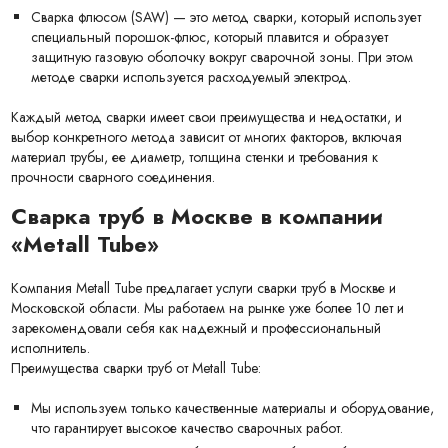
Сварка флюсом (SAW) — это метод сварки, который использует
специальный порошок-флюс, который плавится и образует
защитную газовую оболочку вокруг сварочной зоны. При этом
методе сварки используется расходуемый электрод.
Каждый метод сварки имеет свои преимущества и недостатки, и
выбор конкретного метода зависит от многих факторов, включая
материал трубы, ее диаметр, толщина стенки и требования к
прочности сварного соединения.
Сварка труб в Москве в компании
«Metall Tube»
Компания Metall Tube предлагает услуги сварки труб в Москве и
Московской области. Мы работаем на рынке уже более 10 лет и
зарекомендовали себя как надежный и профессиональный
исполнитель.
Преимущества сварки труб от Metall Tube:
Мы используем только качественные материалы и оборудование,
что гарантирует высокое качество сварочных работ.