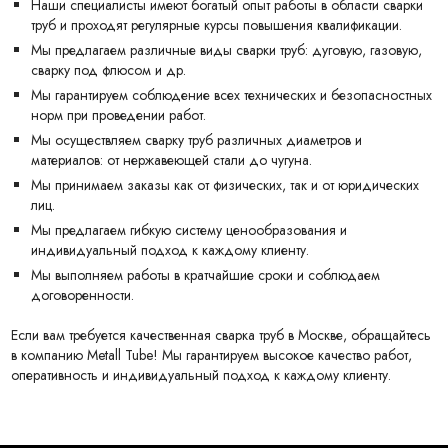
Наши специалисты имеют богатый опыт работы в области сварки
труб и проходят регулярные курсы повышения квалификации.
Мы предлагаем различные виды сварки труб: дуговую, газовую,
сварку под флюсом и др.
Мы гарантируем соблюдение всех технических и безопасностных
норм при проведении работ.
Мы осуществляем сварку труб различных диаметров и
материалов: от нержавеющей стали до чугуна.
Мы принимаем заказы как от физических, так и от юридических
лиц.
Мы предлагаем гибкую систему ценообразования и
индивидуальный подход к каждому клиенту.
Мы выполняем работы в кратчайшие сроки и соблюдаем
договоренности.
Если вам требуется качественная сварка труб в Москве, обращайтесь
в компанию Metall Tube! Мы гарантируем высокое качество работ,
оперативность и индивидуальный подход к каждому клиенту.