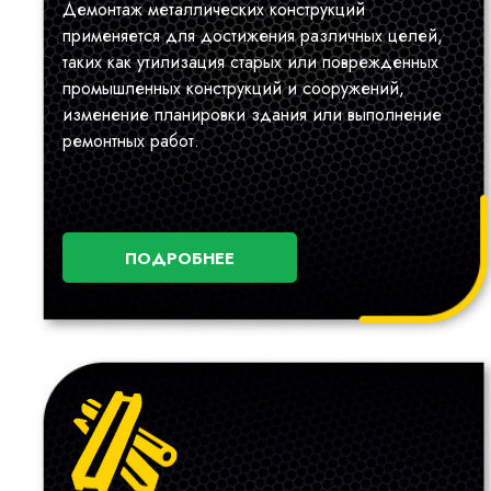
Демонтаж металлических конструкций
применяется для достижения различных целей,
таких как утилизация старых или поврежденных
промышленных конструкций и сооружений,
изменение планировки здания или выполнение
ремонтных работ.
ПОДРОБНЕЕ