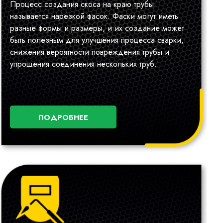
Процесс создания скоса на краю трубы
называется нарезкой фасок. Фаски могут иметь
разные формы и размеры, и их создание может
быть полезным для улучшения процесса сварки,
снижения вероятности повреждения трубы и
упрощения соединения нескольких труб.
ПОДРОБНЕЕ