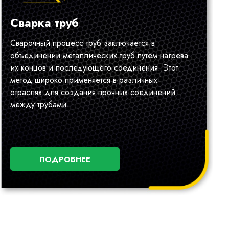
Сварка труб
Сварочный процесс труб заключается в
объединении металлических труб путем нагрева
их концов и последующего соединения. Этот
метод широко применяется в различных
отраслях для создания прочных соединений
между трубами.
ПОДРОБНЕЕ