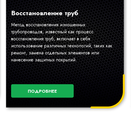
Восстановление труб
Метод восстановления изношенных
трубопроводов, известный как процесс
восстановления труб, включает в себя
использование различных технологий, таких как
ремонт, замена отдельных элементов или
нанесение защитных покрытий.
ПОДРОБНЕЕ