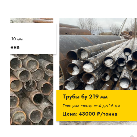
Трубы б
Толщина сте
Цена: 45
Трубы бу 219 мм
Толщина стенки от 4 до 16 мм.
Цена: 43000 ₽/тонна