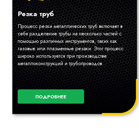
Резка труб
Процесс резки металлических труб включает в
себя разделение трубы на несколько частей с
помощью различных инструментов, таких как
газовые или плазменные резаки. Этот процесс
широко используется при производстве
металлоконструкций и трубопроводов.
ПОДРОБНЕЕ