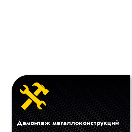
Демонтаж металлоконструкций