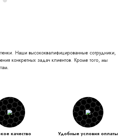
 стенки. Наши высококвалифицированные сотрудники,
ния конкретных задач клиентов. Кроме того, мы
там.
кое качество
Удобные условия оплаты