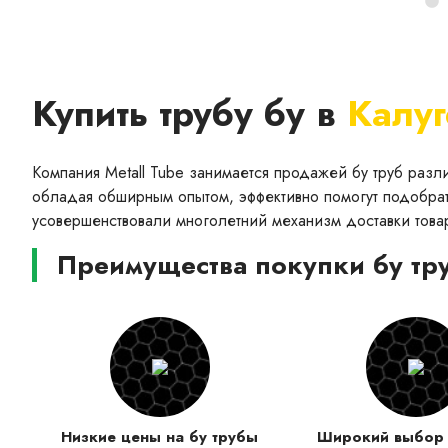
Купить трубу бу в
Калуг
Компания Metall Tube занимается продажей бу труб раз
обладая обширным опытом, эффективно помогут подобрат
усовершенствовали многолетний механизм доставки това
Преимущества покупки бу тру
Низкие цены на бу трубы
Широкий выбор 