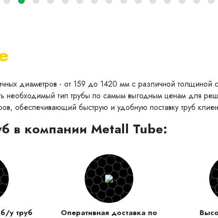
е
личных диаметров - от 159 до 1420 мм с различной толщиной
ь необходимый тип трубы по самым выгодным ценам для реше
ров, обеспечивающий быструю и удобную поставку труб клиен
б в компании Metall Tube:
б/у труб
Оперативная доставка по
Высо