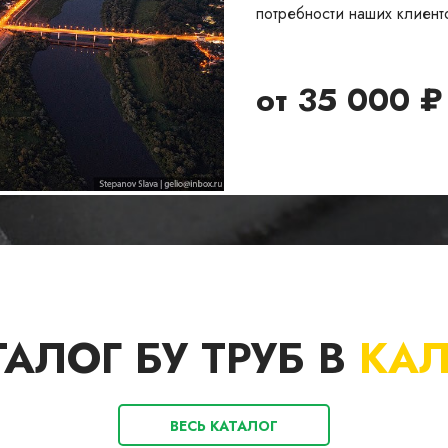
потребности наших клиент
от
35 000
₽
ТАЛОГ БУ ТРУБ В
КАЛ
ВЕСЬ КАТАЛОГ