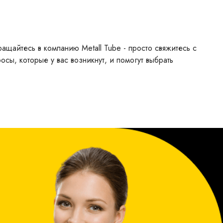
ащайтесь в компанию Metall Tube - просто свяжитесь с
росы, которые у вас возникнут, и помогут выбрать