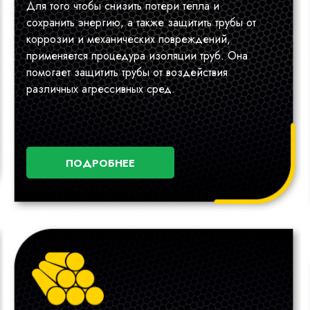
Для того чтобы снизить потери тепла и
сохранить энергию, а также защитить трубы от
коррозии и механических повреждений,
применяется процедура изоляции труб. Она
помогает защитить трубы от воздействия
различных агрессивных сред.
ПОДРОБНЕЕ