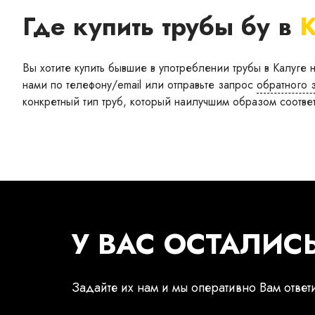
Где купить трубы бу в
К
Вы хотите купить бывшие в употреблении трубы в Калуге 
нами по телефону/email или отправьте запрос
обратного 
конкретный тип труб, который наилучшим образом соотве
У ВАС ОСТАЛИС
Задайте их нам и мы оперативно Вам ответ