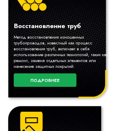
Восстановление труб
Метод восстановления изношенных
трубопроводов, известный как процесс
восстановления труб, включает в себя
использование различных технологий, таких как
ремонт, замена отдельных элементов или
нанесение защитных покрытий.
ПОДРОБНЕЕ