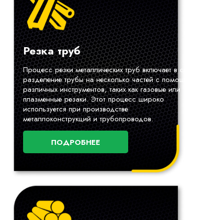
Резка труб
Процесс резки металлических труб включает в себя
разделение трубы на несколько частей с помощью
различных инструментов, таких как газовые или
плазменные резаки. Этот процесс широко
используется при производстве
металлоконструкций и трубопроводов.
ПОДРОБНЕЕ