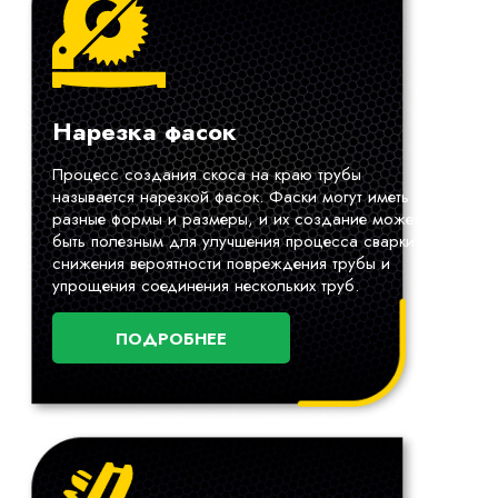
Нарезка фасок
Процесс создания скоса на краю трубы
называется нарезкой фасок. Фаски могут иметь
разные формы и размеры, и их создание может
быть полезным для улучшения процесса сварки,
снижения вероятности повреждения трубы и
упрощения соединения нескольких труб.
ПОДРОБНЕЕ