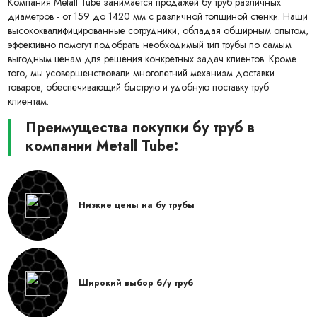
Компания Metall Tube занимается продажей бу труб различных
диаметров - от 159 до 1420 мм с различной толщиной стенки. Наши
высококвалифицированные сотрудники, обладая обширным опытом,
эффективно помогут подобрать необходимый тип трубы по самым
выгодным ценам для решения конкретных задач клиентов. Кроме
того, мы усовершенствовали многолетний механизм доставки
товаров, обеспечивающий быструю и удобную поставку труб
клиентам.
Преимущества покупки бу труб в
компании Metall Tube:
Низкие цены на бу трубы
Широкий выбор б/у труб