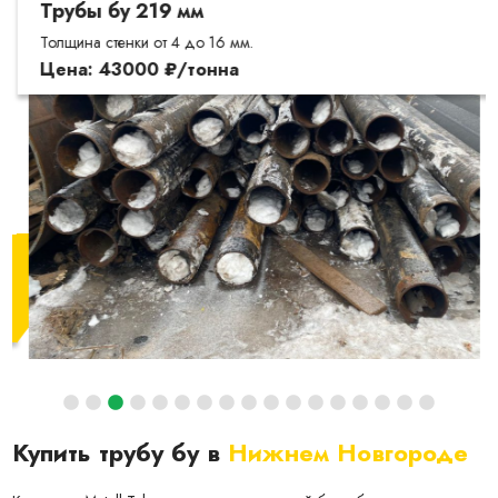
Трубы бу 219 мм
Толщина стенки от 4 до 16 мм.
Цена: 43000 ₽/тонна
Купить трубу бу в
Нижнем Новгороде