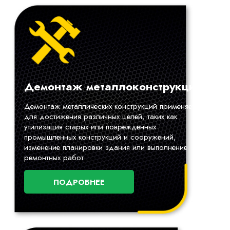
Демонтаж металлоконструкций
Демонтаж металлических конструкций применяется
для достижения различных целей, таких как
утилизация старых или поврежденных
промышленных конструкций и сооружений,
изменение планировки здания или выполнение
ремонтных работ.
ПОДРОБНЕЕ