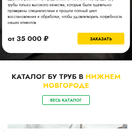
трубы только высокого качества, которые были тщательно
проверены специалистами и прошли полный цикл
восстановления и обработки, чтобы удовлетворить потребности
наших клиентов.
от
35 000
₽
ЗАКАЗАТЬ
КАТАЛОГ БУ ТРУБ В
НИЖНЕМ
НОВГОРОДЕ
ВЕСЬ КАТАЛОГ