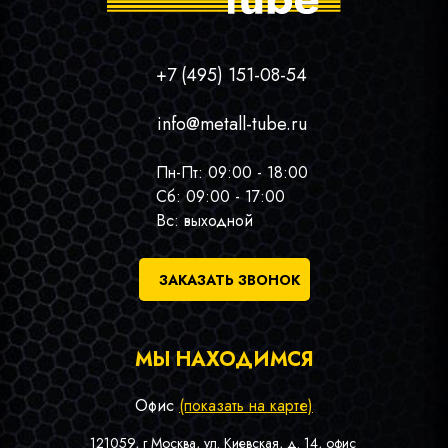
+7 (495) 151-08-54
info@metall-tube.ru
Пн-Пт: 09:00 - 18:00
Сб: 09:00 - 17:00
Вс: выходной
ЗАКАЗАТЬ ЗВОНОК
МЫ НАХОДИМСЯ
Офис
(показать на карте)
121059, г Москва, ул. Киевская, д. 14, офис