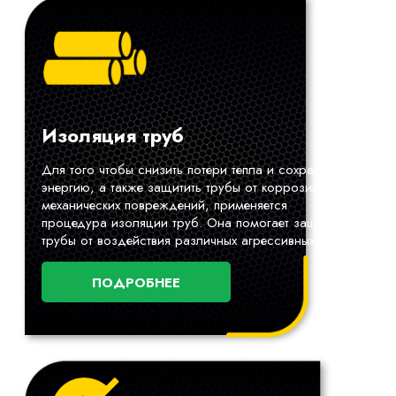
Изоляция труб
Для того чтобы снизить потери тепла и сохранить
энергию, а также защитить трубы от коррозии и
механических повреждений, применяется
процедура изоляции труб. Она помогает защитить
трубы от воздействия различных агрессивных сред.
ПОДРОБНЕЕ