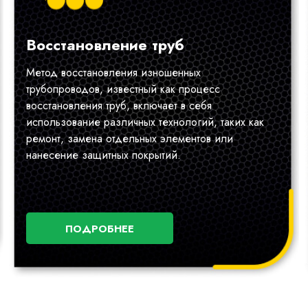
Восстановление труб
Метод восстановления изношенных
трубопроводов, известный как процесс
восстановления труб, включает в себя
использование различных технологий, таких как
ремонт, замена отдельных элементов или
нанесение защитных покрытий.
ПОДРОБНЕЕ