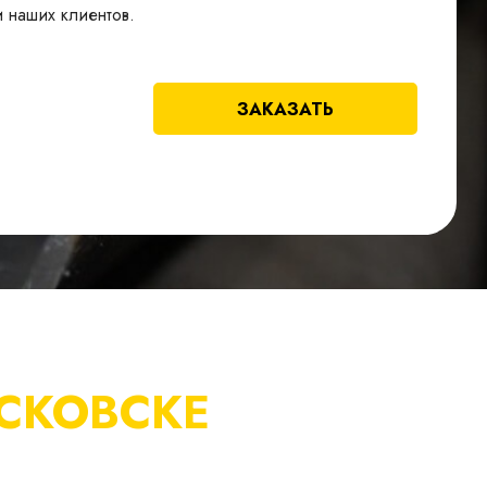
и наших клиентов.
ЗАКАЗАТЬ
СКОВСКЕ