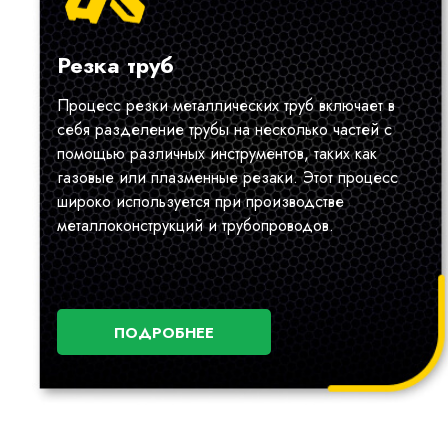
Резка труб
Процесс резки металлических труб включает в
себя разделение трубы на несколько частей с
помощью различных инструментов, таких как
газовые или плазменные резаки. Этот процесс
широко используется при производстве
металлоконструкций и трубопроводов.
ПОДРОБНЕЕ