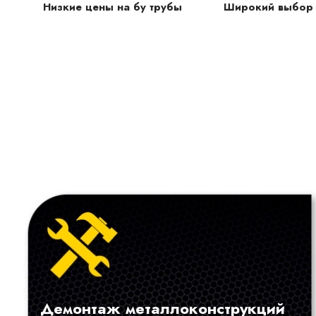
Низкие цены на бу трубы
Широкий выбор 
Демонтаж металлоконструкций