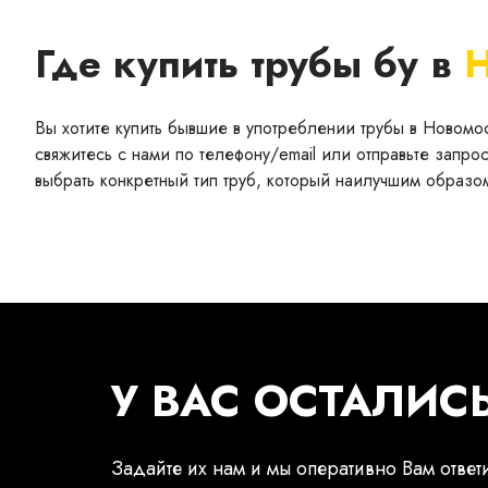
Где купить трубы бу в
Н
Вы хотите купить бывшие в употреблении трубы в Новомо
свяжитесь с нами по телефону/email или отправьте запро
выбрать конкретный тип труб, который наилучшим образом
У ВАС ОСТАЛИС
Задайте их нам и мы оперативно Вам ответ