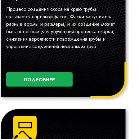
Процесс создания скоса на краю трубы
называется нарезкой фасок. Фаски могут иметь
разные формы и размеры, и их создание может
быть полезным для улучшения процесса сварки,
снижения вероятности повреждения трубы и
упрощения соединения нескольких труб.
ПОДРОБНЕЕ