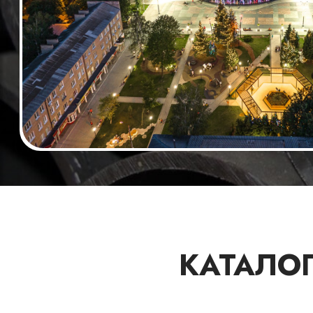
КАТАЛОГ