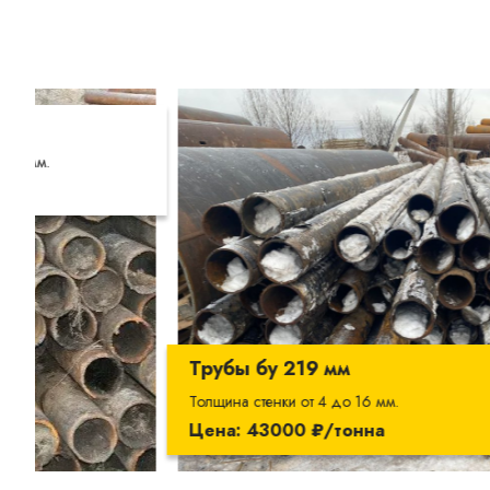
Трубы б
Толщина сте
Цена: 45
Трубы бу 219 мм
Толщина стенки от 4 до 16 мм.
Цена: 43000 ₽/тонна