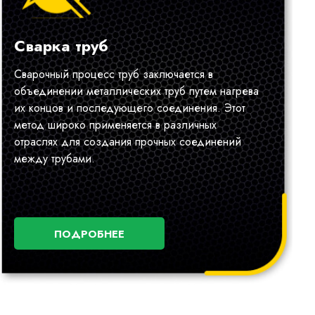
Сварка труб
Сварочный процесс труб заключается в
объединении металлических труб путем нагрева
их концов и последующего соединения. Этот
метод широко применяется в различных
отраслях для создания прочных соединений
между трубами.
ПОДРОБНЕЕ