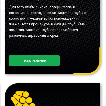
Для того чтобы снизить потери тепла и
сохранить энергию, а также защитить трубы от
коррозии и механических повреждений,
применяется процедура изоляции труб. Она
помогает защитить трубы от воздействия
различных агрессивных сред.
ПОДРОБНЕЕ