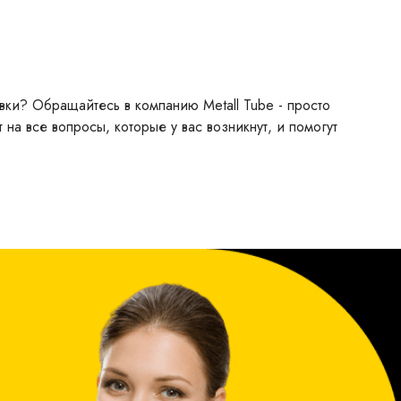
вки? Обращайтесь в компанию Metall Tube - просто
 на все вопросы, которые у вас возникнут, и помогут