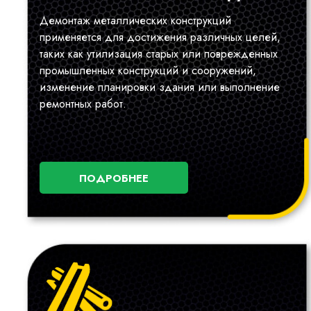
Демонтаж металлических конструкций
применяется для достижения различных целей,
таких как утилизация старых или поврежденных
промышленных конструкций и сооружений,
изменение планировки здания или выполнение
ремонтных работ.
ПОДРОБНЕЕ