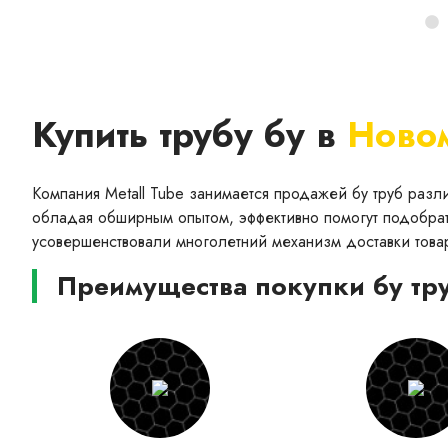
Купить трубу бу в
Ново
Компания Metall Tube занимается продажей бу труб раз
обладая обширным опытом, эффективно помогут подобрат
усовершенствовали многолетний механизм доставки това
Преимущества покупки бу тру