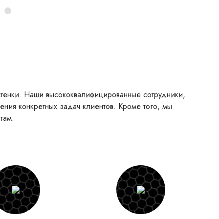
 стенки. Наши высококвалифицированные сотрудники,
ния конкретных задач клиентов. Кроме того, мы
там.