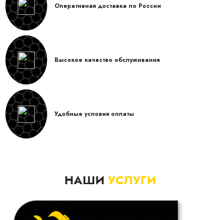
Оперативная доставка по России
Высокое качество обслуживания
Удобные условия оплаты
НАШИ
УСЛУГИ