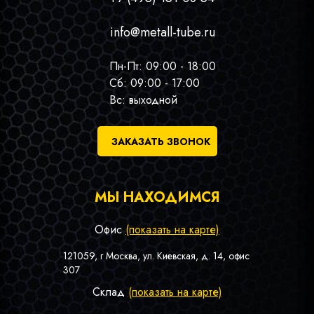
info@metall-tube.ru
Пн-Пт: 09:00 - 18:00
Сб: 09:00 - 17:00
Вс: выходной
ЗАКАЗАТЬ ЗВОНОК
МЫ НАХОДИМСЯ
Офис
(показать на карте)
121059, г Москва, ул. Киевская, д. 14, офис
307
Склад
(показать на карте)