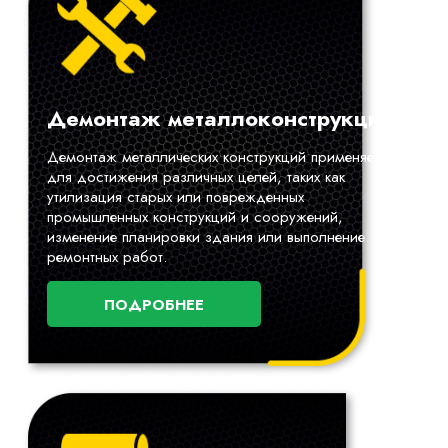
Демонтаж металлоконструкций
Демонтаж металлических конструкций применяется
для достижения различных целей, таких как
утилизация старых или поврежденных
промышленных конструкций и сооружений,
изменение планировки здания или выполнение
ремонтных работ.
ПОДРОБНЕЕ