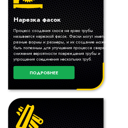
Нарезка фасок
Процесс создания скоса на краю трубы
называется нарезкой фасок. Фаски могут иметь
разные формы и размеры, и их создание может
быть полезным для улучшения процесса сварки,
снижения вероятности повреждения трубы и
упрощения соединения нескольких труб.
ПОДРОБНЕЕ