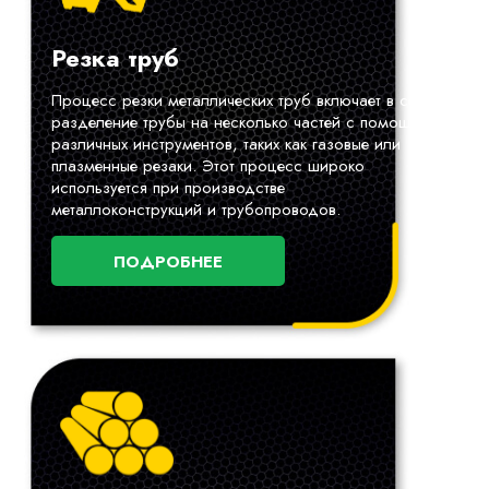
Резка труб
Процесс резки металлических труб включает в себя
разделение трубы на несколько частей с помощью
различных инструментов, таких как газовые или
плазменные резаки. Этот процесс широко
используется при производстве
металлоконструкций и трубопроводов.
ПОДРОБНЕЕ