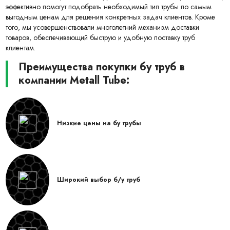
эффективно помогут подобрать необходимый тип трубы по самым
выгодным ценам для решения конкретных задач клиентов. Кроме
того, мы усовершенствовали многолетний механизм доставки
товаров, обеспечивающий быструю и удобную поставку труб
клиентам.
Преимущества покупки бу труб в
компании Metall Tube:
Низкие цены на бу трубы
Широкий выбор б/у труб