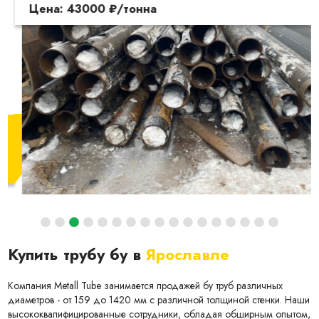
Цена: 43000 ₽/тонна
Купить трубу бу в
Ярославле
Компания Metall Tube занимается продажей бу труб различных
диаметров - от 159 до 1420 мм с различной толщиной стенки. Наши
высококвалифицированные сотрудники, обладая обширным опытом,