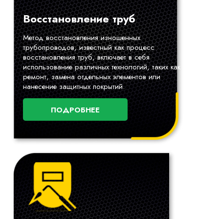
Восстановление труб
Метод восстановления изношенных
трубопроводов, известный как процесс
восстановления труб, включает в себя
использование различных технологий, таких как
ремонт, замена отдельных элементов или
нанесение защитных покрытий.
ПОДРОБНЕЕ