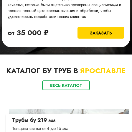
качества, которые были тщательно проверены специалистами и
прошли полный цикл восстановления и обработки, чтобы
удовлетворить потребности наших клиентов.
от
35 000
₽
ЗАКАЗАТЬ
КАТАЛОГ БУ ТРУБ В
ЯРОСЛАВЛЕ
ВЕСЬ КАТАЛОГ
Трубы бу 219 мм
Толщина стенки от 4 до 16 мм.