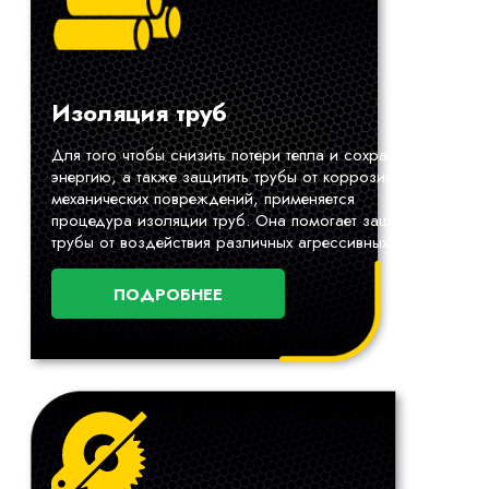
Изоляция труб
Для того чтобы снизить потери тепла и сохранить
энергию, а также защитить трубы от коррозии и
механических повреждений, применяется
процедура изоляции труб. Она помогает защитить
трубы от воздействия различных агрессивных сред.
ПОДРОБНЕЕ