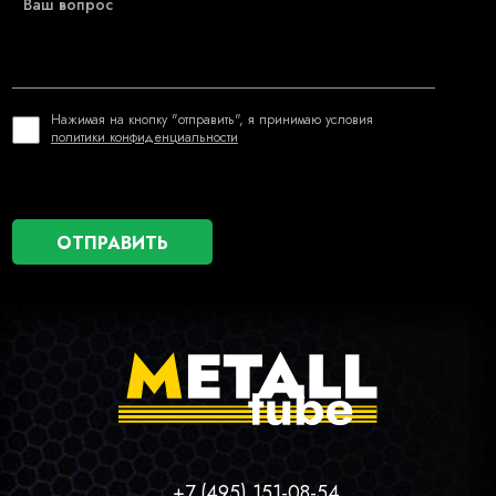
Нажимая на кнопку "отправить", я принимаю условия
политики конфиденциальности
+7 (495) 151-08-54