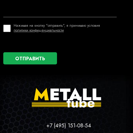
Нажимая на кнопку "отправить", я принимаю условия
политики конфиденциальности
+7 (495) 151-08-54