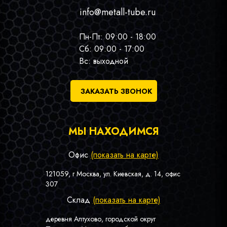
info@metall-tube.ru
Пн-Пт: 09:00 - 18:00
Сб: 09:00 - 17:00
Вс: выходной
ЗАКАЗАТЬ ЗВОНОК
МЫ НАХОДИМСЯ
Офис
(показать на карте)
121059, г Москва, ул. Киевская, д. 14, офис
307
Склад
(показать на карте)
деревня Алтухово, городской округ