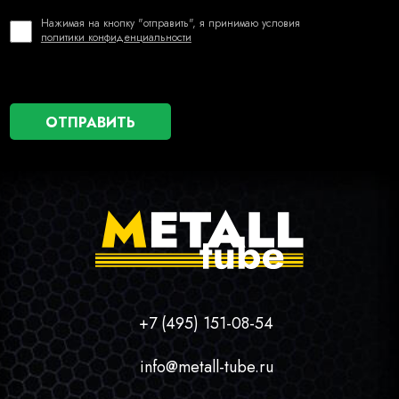
Нажимая на кнопку "отправить", я принимаю условия
политики конфиденциальности
+7 (495) 151-08-54
info@metall-tube.ru