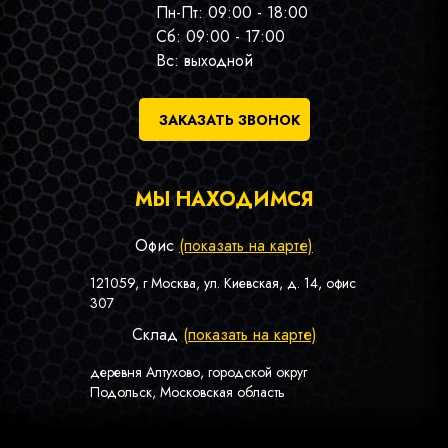
Пн-Пт: 09:00 - 18:00
Сб: 09:00 - 17:00
Вс: выходной
ЗАКАЗАТЬ ЗВОНОК
МЫ НАХОДИМСЯ
Офис
(показать на карте)
121059, г Москва, ул. Киевская, д. 14, офис
307
Склад
(показать на карте)
деревня Алтухово, городской округ
Подольск, Московская область