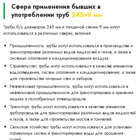
Сфера применения бывших в
употреблении труб
245×9 мм
Трубы б/у диаметром 245 мм и толщиной стенки 9 мм могут
использоваться в различных сферах, включая:
Промышленность: трубы могут использоваться в производстве и
транспортировке различных видов жидкостей и газов, а также в
системах отопления и кондиционирования воздуха.
Строительство: трубы могут использоваться в качестве элементов
водоотведения, систем отопления и кондиционирования, а также
для строительства опорных стен и заборов.
Нефтегазовая промышленность: трубы могут использоваться в
нефтегазовой промышленности для транспортировки и хранения
жидких и газообразных углеводородов.
Транспорт: трубы могут использоваться в качестве элементов
трубопроводов для транспортировки различных видов жидкостей
и газов, а также для строительства мостов и тоннелей.
Сельское хозяйство: трубы могут использоваться для установки
поливочных систем и транспортировки воды для орошения
полей.