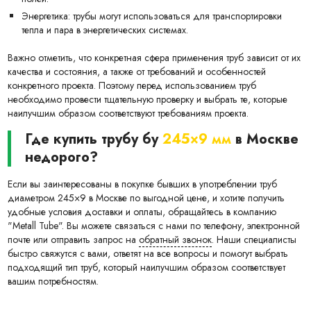
Энергетика: трубы могут использоваться для транспортировки
тепла и пара в энергетических системах.
Важно отметить, что конкретная сфера применения труб зависит от их
качества и состояния, а также от требований и особенностей
конкретного проекта. Поэтому перед использованием труб
необходимо провести тщательную проверку и выбрать те, которые
наилучшим образом соответствуют требованиям проекта.
Где купить трубу бу
245×9 мм
в Москве
недорого?
Если вы заинтересованы в покупке бывших в употреблении труб
диаметром 245×9 в Москве по выгодной цене, и хотите получить
удобные условия доставки и оплаты, обращайтесь в компанию
"Metall Tube". Вы можете связаться с нами по телефону, электронной
почте или отправить запрос на
обратный звонок
. Наши специалисты
быстро свяжутся с вами, ответят на все вопросы и помогут выбрать
подходящий тип труб, который наилучшим образом соответствует
вашим потребностям.