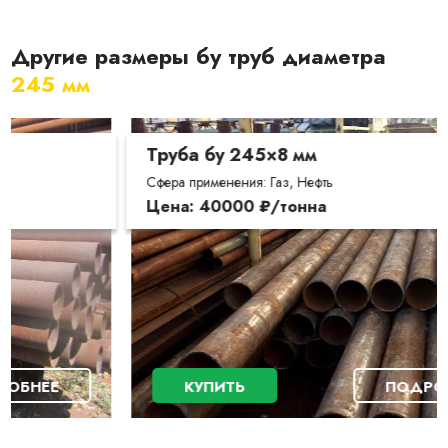
Другие размеры бу труб диаметра
245 мм
Труба бу 245×8 мм
Сфера применения: Газ, Нефть
Цена: 40000 ₽/тонна
КУПИТЬ
ПОДРОБНЕЕ