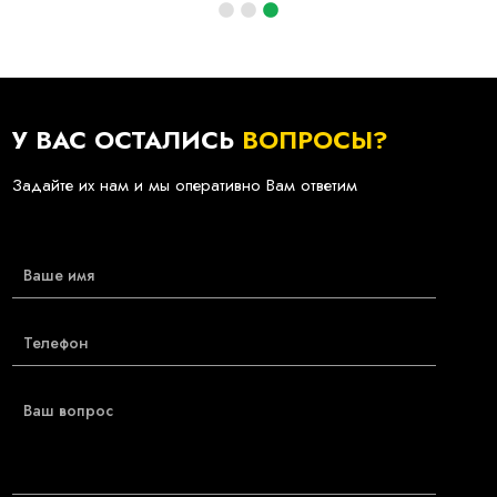
У ВАС ОСТАЛИСЬ
ВОПРОСЫ?
Задайте их нам и мы оперативно Вам ответим