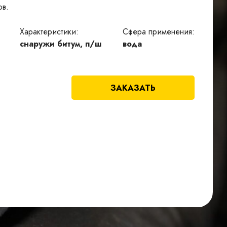
ов.
Характеристики:
Сфера применения:
снаружи битум, п/ш
вода
ЗАКАЗАТЬ