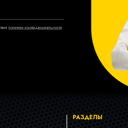
ловия
политики конфиденциальности
РАЗДЕЛЫ