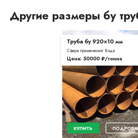
Другие размеры бу тр
Труба бу 920×10 мм
Сфера применения: Вода
Цена: 50000 ₽/тонна
КУПИТЬ
ПОДРОБН