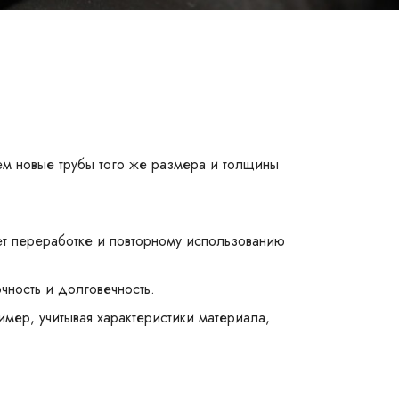
чем новые трубы того же размера и толщины
ует переработке и повторному использованию
чность и долговечность.
имер, учитывая характеристики материала,