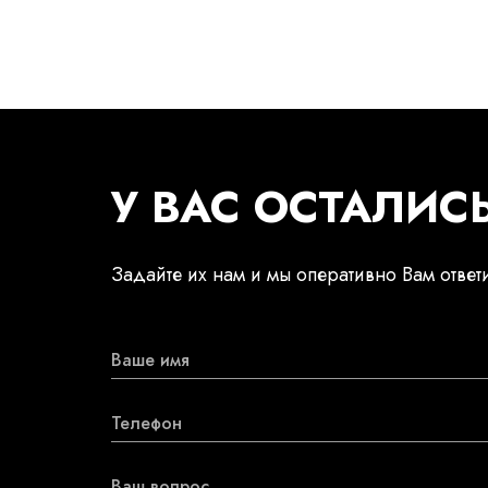
У ВАС ОСТАЛИС
Задайте их нам и мы оперативно Вам ответ