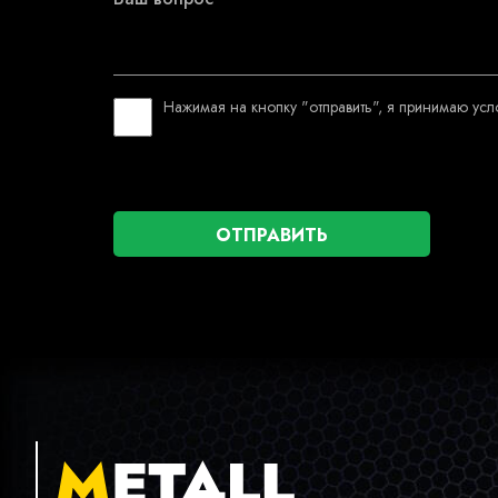
Нажимая на кнопку "отправить", я принимаю ус