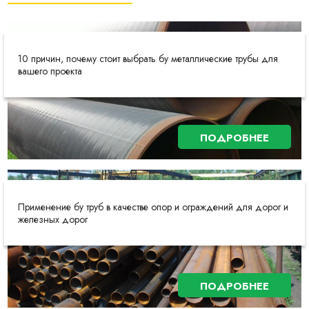
10 причин, почему стоит выбрать бу металлические трубы для
вашего проекта
ПОДРОБНЕЕ
Применение бу труб в качестве опор и ограждений для дорог и
железных дорог
ПОДРОБНЕЕ