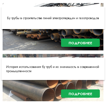
Бу трубы в строительстве линий электропередач и газопроводов
ПОДРОБНЕЕ
История использования бу труб и их значимость в современной
промышленности
ПОДРОБНЕЕ