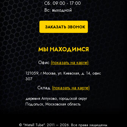
Сб: 09:00 - 17:00
Вс: выходной
ЗАКАЗАТЬ ЗВОНОК
МЫ НАХОДИМСЯ
Офис
(показать на карте)
121059, г Москва, ул. Киевская, д. 14, офис
307
Склад
(показать на карте)
деревня Алтухово, городской округ
Подольск, Московская область
© "Metall Tube". 2011 – 2026. Все права защищены.