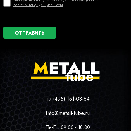
Нажимая на кнопку "отправить", я принимаю условия
политики конфиденциальности
+7 (495) 151-08-54
info@metall-tube.ru
Пн-Пт: 09:00 - 18:00