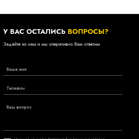
У ВАС ОСТАЛИСЬ
ВОПРОСЫ?
Задайте их нам и мы оперативно Вам ответим