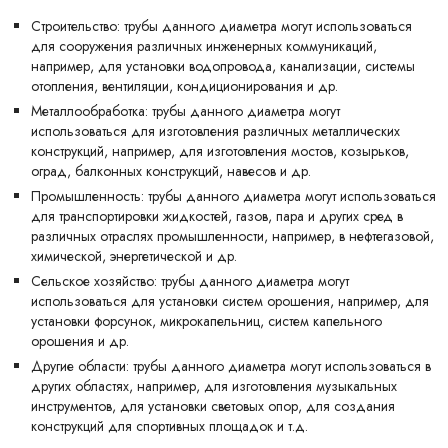
Строительство: трубы данного диаметра могут использоваться
для сооружения различных инженерных коммуникаций,
например, для установки водопровода, канализации, системы
отопления, вентиляции, кондиционирования и др.
Металлообработка: трубы данного диаметра могут
использоваться для изготовления различных металлических
конструкций, например, для изготовления мостов, козырьков,
оград, балконных конструкций, навесов и др.
Промышленность: трубы данного диаметра могут использоваться
для транспортировки жидкостей, газов, пара и других сред в
различных отраслях промышленности, например, в нефтегазовой,
химической, энергетической и др.
Сельское хозяйство: трубы данного диаметра могут
использоваться для установки систем орошения, например, для
установки форсунок, микрокапельниц, систем капельного
орошения и др.
Другие области: трубы данного диаметра могут использоваться в
других областях, например, для изготовления музыкальных
инструментов, для установки световых опор, для создания
конструкций для спортивных площадок и т.д.