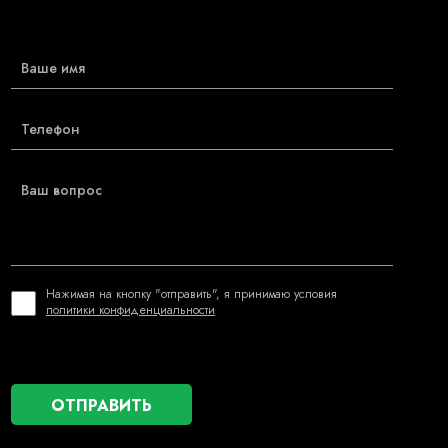
Нажимая на кнопку "отправить", я принимаю условия
политики конфиденциальности