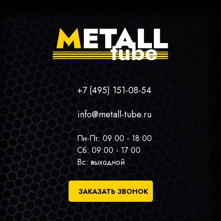
+7 (495) 151-08-54
info@metall-tube.ru
Пн-Пт: 09:00 - 18:00
Сб: 09:00 - 17:00
Вс: выходной
ЗАКАЗАТЬ ЗВОНОК