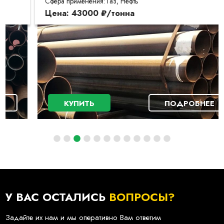
Сфера применения: Газ, Нефть
Цена: 43000 ₽/тонна
КУПИТЬ
ПОДРОБНЕЕ
У ВАС ОСТАЛИСЬ
ВОПРОСЫ?
Задайте их нам и мы оперативно Вам ответим