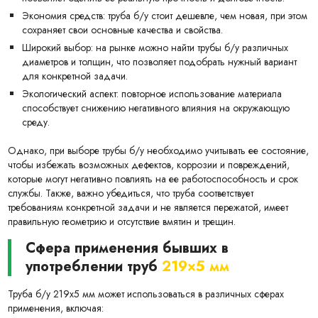
Экономия средств: труба б/у стоит дешевле, чем новая, при этом
сохраняет свои основные качества и свойства.
Широкий выбор: на рынке можно найти трубы б/у различных
диаметров и толщин, что позволяет подобрать нужный вариант
для конкретной задачи.
Экологический аспект: повторное использование материала
способствует снижению негативного влияния на окружающую
среду.
Однако, при выборе трубы б/у необходимо учитывать ее состояние,
чтобы избежать возможных дефектов, коррозии и повреждений,
которые могут негативно повлиять на ее работоспособность и срок
службы. Также, важно убедиться, что труба соответствует
требованиям конкретной задачи и не является пережатой, имеет
правильную геометрию и отсутствие вмятин и трещин.
Сфера применения бывших в
употреблении труб
219×5 мм
Труба б/у 219х5 мм может использоваться в различных сферах
применения, включая: