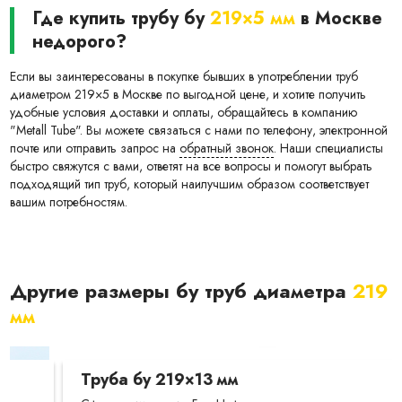
Где купить трубу бу
219×5 мм
в Москве
недорого?
Если вы заинтересованы в покупке бывших в употреблении труб
диаметром 219×5 в Москве по выгодной цене, и хотите получить
удобные условия доставки и оплаты, обращайтесь в компанию
"Metall Tube". Вы можете связаться с нами по телефону, электронной
почте или отправить запрос на
обратный звонок
. Наши специалисты
быстро свяжутся с вами, ответят на все вопросы и помогут выбрать
подходящий тип труб, который наилучшим образом соответствует
вашим потребностям.
Другие размеры бу труб диаметра
219
мм
Труба бу 219×13 мм