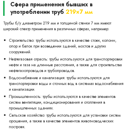
Сфера применения бывших в
употреблении труб
219×7 мм
Трубы б/у диаметром 219 мм и толщиной стенки 7 мм имеют
широкий спектр применения в различных сферах, например:
Строительство: трубы используются в качестве стоек, колонн,
опор и балок при возведении зданий, мостов и других
сооружений.
Нефтегазовая отрасль: трубы используются для транспортировки
нефти и газа на длинные расстояния, а также для строительства
нефтегазопроводов и трубопроводов.
Водоснабжение и канализация: трубы используются для
транспортировки воды и сточных вод в системах водоснабжения
и канализации.
Промышленность: трубы используются в качестве элементов
систем вентиляции, кондиционирования и отопления в
промышленных зданиях.
Сельское хозяйство: трубы используются для установки систем
орошения, а также в качестве элементов животноводческих
построек.