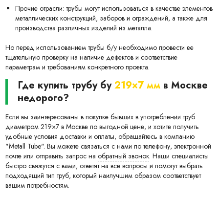
Прочие отрасли: трубы могут использоваться в качестве элементов
металлических конструкций, заборов и ограждений, а также для
производства различных изделий из металла.
Но перед использованием трубы б/у необходимо провести ее
тщательную проверку на наличие дефектов и соответствие
параметрам и требованиям конкретного проекта.
Где купить трубу бу
219×7 мм
в Москве
недорого?
Если вы заинтересованы в покупке бывших в употреблении труб
диаметром 219×7 в Москве по выгодной цене, и хотите получить
удобные условия доставки и оплаты, обращайтесь в компанию
"Metall Tube". Вы можете связаться с нами по телефону, электронной
почте или отправить запрос на
обратный звонок
. Наши специалисты
быстро свяжутся с вами, ответят на все вопросы и помогут выбрать
подходящий тип труб, который наилучшим образом соответствует
вашим потребностям.