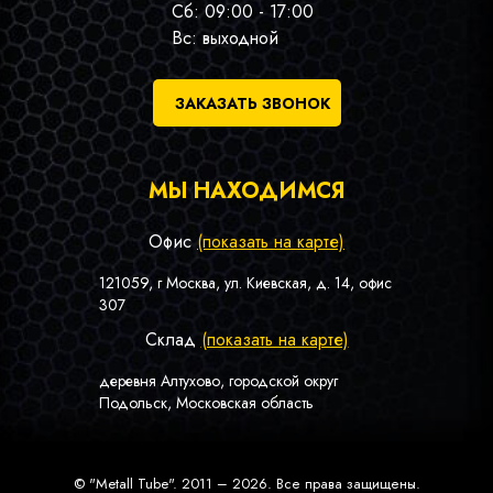
Сб: 09:00 - 17:00
Вс: выходной
ЗАКАЗАТЬ ЗВОНОК
МЫ НАХОДИМСЯ
Офис
(показать на карте)
121059, г Москва, ул. Киевская, д. 14, офис
307
Склад
(показать на карте)
деревня Алтухово, городской округ
Подольск, Московская область
© "Metall Tube". 2011 – 2026. Все права защищены.