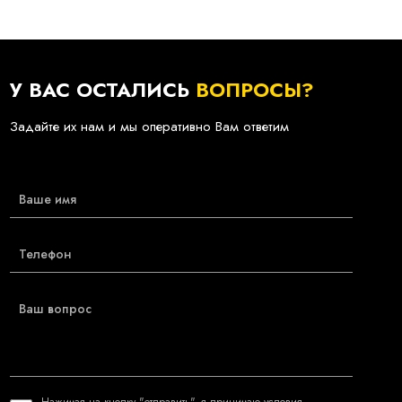
У ВАС ОСТАЛИСЬ
ВОПРОСЫ?
Задайте их нам и мы оперативно Вам ответим