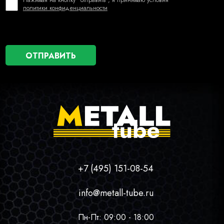
Нажимая на кнопку "отправить", я принимаю условия
политики конфиденциальности
+7 (495) 151-08-54
info@metall-tube.ru
Пн-Пт: 09:00 - 18:00