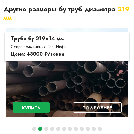
Другие размеры бу труб диаметра
219
мм
Труба бу 219×14 мм
Сфера применения: Газ, Нефть
Цена: 43000 ₽/тонна
КУПИТЬ
ПОДРОБНЕЕ